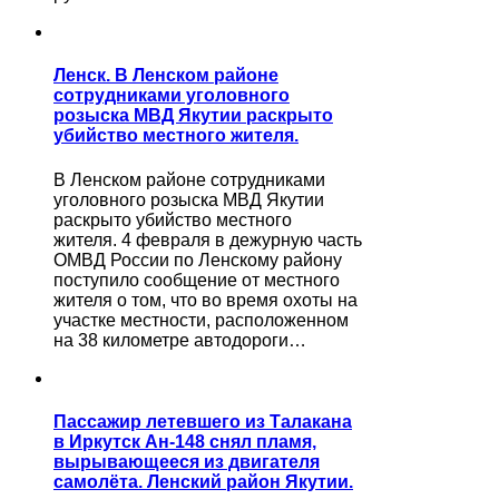
Ленск. В Ленском районе
сотрудниками уголовного
розыска МВД Якутии раскрыто
убийство местного жителя.
В Ленском районе сотрудниками
уголовного розыска МВД Якутии
раскрыто убийство местного
жителя. 4 февраля в дежурную часть
ОМВД России по Ленскому району
поступило сообщение от местного
жителя о том, что во время охоты на
участке местности, расположенном
на 38 километре автодороги…
Пассажир летевшего из Талакана
в Иркутск Ан-148 снял пламя,
вырывающееся из двигателя
самолёта. Ленский район Якутии.