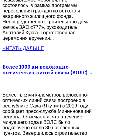
состоялось в рамках программы
переселения граждан из ветхого и
аварийного жилищного фонда.
Непосредственно строительство дома
велось ЗАО «777», руководитель
Анатолий Кукса. Торжественная
церемония вручения...
ЧИТАТЬ ДАЛЬШЕ
Более 1000 км волоконно-
оптических линий связи (ВОЛС) …
Более тысячи километров волоконно-
оптических линий связи построено в
республике Саха (Якутия) в 2019 году,
сообщает пресс-служба Мининноваций
региона. Отмечается, что в течение
минувшего года к ВОЛС было
подключено около 30 населенных
пунктов. Завершилось строительство