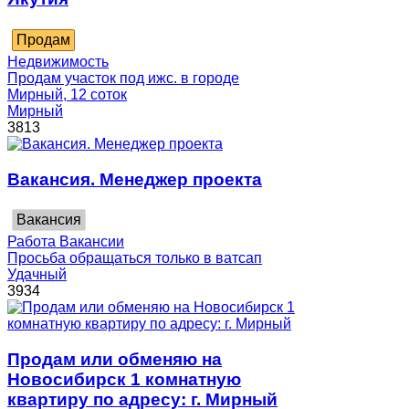
Продам
Недвижимость
Продам участок под ижс. в городе
Мирный, 12 соток
Мирный
3813
Вакансия. Менеджер проекта
Вакансия
Работа Вакансии
Просьба обращаться только в ватсап
Удачный
3934
Продам или обменяю на
Новосибирск 1 комнатную
квартиру по адресу: г. Мирный