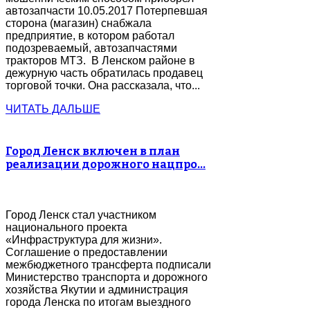
автозапчасти 10.05.2017 Потерпевшая
сторона (магазин) снабжала
предприятие, в котором работал
подозреваемый, автозапчастями
тракторов МТЗ. В Ленском районе в
дежурную часть обратилась продавец
торговой точки. Она рассказала, что...
ЧИТАТЬ ДАЛЬШЕ
Город Ленск включен в план
реализации дорожного нацпро…
Город Ленск стал участником
национального проекта
«Инфраструктура для жизни».
Соглашение о предоставлении
межбюджетного трансферта подписали
Министерство транспорта и дорожного
хозяйства Якутии и администрация
города Ленска по итогам выездного