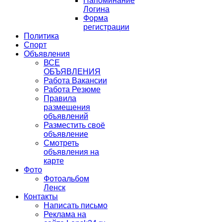
Напоминание
Логина
Форма
регистрации
Политика
Спорт
Объявления
ВСЕ
ОБЪЯВЛЕНИЯ
Работа Вакансии
Работа Резюме
Правила
размещения
объявлений
Разместить своё
объявление
Смотреть
объявления на
карте
Фото
Фотоальбом
Ленск
Контакты
Написать письмо
Реклама на