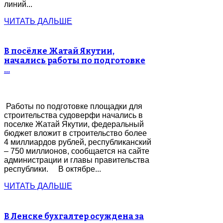
линий...
ЧИТАТЬ ДАЛЬШЕ
В посёлке Жатай Якутии,
начались работы по подготовке
…
Работы по подготовке площадки для
строительства судоверфи начались в
поселке Жатай Якутии, федеральный
бюджет вложит в строительство более
4 миллиардов рублей, республиканский
– 750 миллионов, сообщается на сайте
администрации и главы правительства
республики. В октябре...
ЧИТАТЬ ДАЛЬШЕ
В Ленске бухгалтер осуждена за