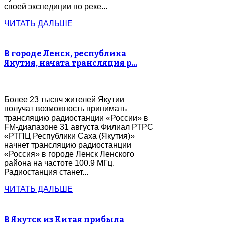
своей экспедиции по реке...
ЧИТАТЬ ДАЛЬШЕ
В городе Ленск, республика
Якутия, начата трансляция р…
Более 23 тысяч жителей Якутии
получат возможность принимать
трансляцию радиостанции «России» в
FM-диапазоне 31 августа Филиал РТРС
«РТПЦ Республики Саха (Якутия)»
начнет трансляцию радиостанции
«Россия» в городе Ленск Ленского
района на частоте 100.9 МГц.
Радиостанция станет...
ЧИТАТЬ ДАЛЬШЕ
В Якутск из Китая прибыла