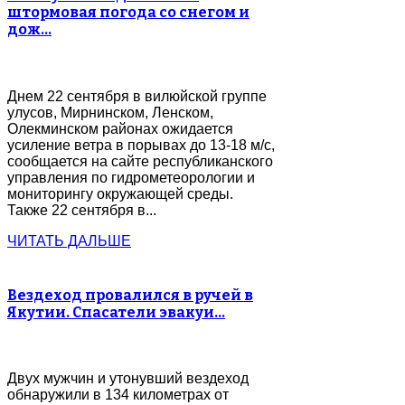
штормовая погода со снегом и
дож…
Днем 22 сентября в вилюйской группе
улусов, Мирнинском, Ленском,
Олекминском районах ожидается
усиление ветра в порывах до 13-18 м/с,
сообщается на сайте республиканского
управления по гидрометеорологии и
мониторингу окружающей среды.
Также 22 сентября в...
ЧИТАТЬ ДАЛЬШЕ
Вездеход провалился в ручей в
Якутии. Спасатели эвакуи…
Двух мужчин и утонувший вездеход
обнаружили в 134 километрах от