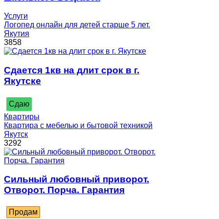
Услуги
Логопед онлайн для детей старше 5 лет.
Якутия
3858
Сдается 1кв на длит срок в г.
Якутске
Сдаю
Квартиры
Квартира с мебелью и бытовой техникой
Якутск
3292
Сильный любовный приворот.
Отворот. Порча. Гарантия
Продам