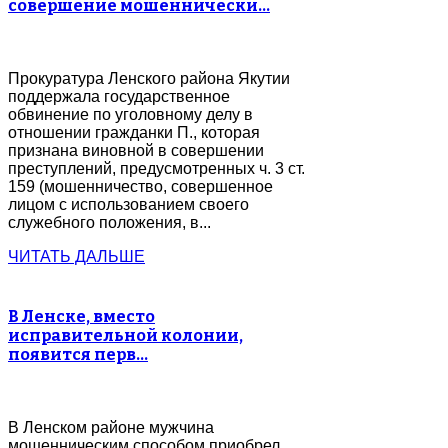
совершение мошеннически…
Прокуратура Ленского района Якутии
поддержала государственное
обвинение по уголовному делу в
отношении гражданки П., которая
признана виновной в совершении
преступлений, предусмотренных ч. 3 ст.
159 (мошенничество, совершенное
лицом с использованием своего
служебного положения, в...
ЧИТАТЬ ДАЛЬШЕ
В Ленске, вместо
исправительной колонии,
появится перв…
В Ленском районе мужчина
мошенническим способом приобрел